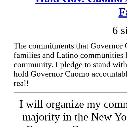
F
6 s
The commitments that Governor
families and Latino communities 
community. I pledge to stand wit
hold Governor Cuomo accountable
real!
I will organize my comm
majority in the New Yo