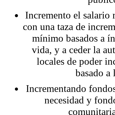
Incremento el salario 
con una taza de increm
mínimo basados a índ
vida, y a ceder la a
locales de poder i
basado a 
Incrementando fondos 
necesidad y fondo
comunitaria