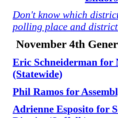
Don't know which district
polling place and distric
November 4th Gener
Eric Schneiderman for
(Statewide)
Phil Ramos for Assembly
Adrienne Esposito for S