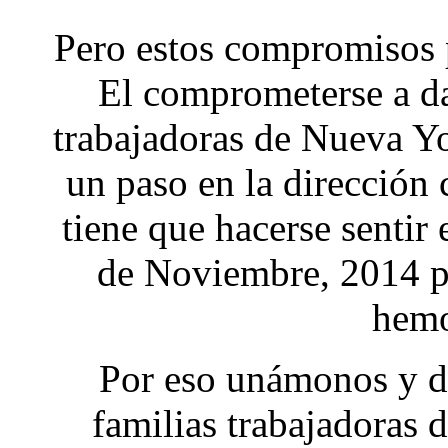
Pero estos compromisos p
El comprometerse a dar
trabajadoras de Nueva Y
un paso en la dirección
tiene que hacerse sentir 
de Noviembre, 2014 p
hemo
Por eso unámonos y d
familias trabajadoras 