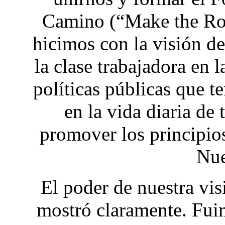
Camino (“Make the Ro
hicimos con la visión de
la clase trabajadora en 
políticas públicas que t
en la vida diaria de
promover los principios
Nue
El poder de nuestra vis
mostró claramente. Fui