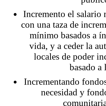
Incremento el salario 
con una taza de increm
mínimo basados a índ
vida, y a ceder la a
locales de poder i
basado a 
Incrementando fondos 
necesidad y fondo
comunitaria