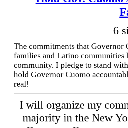
F
6 s
The commitments that Governor
families and Latino communities 
community. I pledge to stand wit
hold Governor Cuomo accountable
real!
I will organize my comm
majority in the New Yo