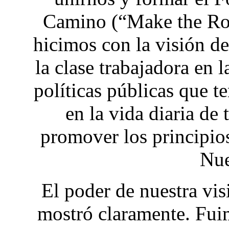
Camino (“Make the Ro
hicimos con la visión de
la clase trabajadora en 
políticas públicas que t
en la vida diaria de
promover los principios
Nue
El poder de nuestra vis
mostró claramente. Fui