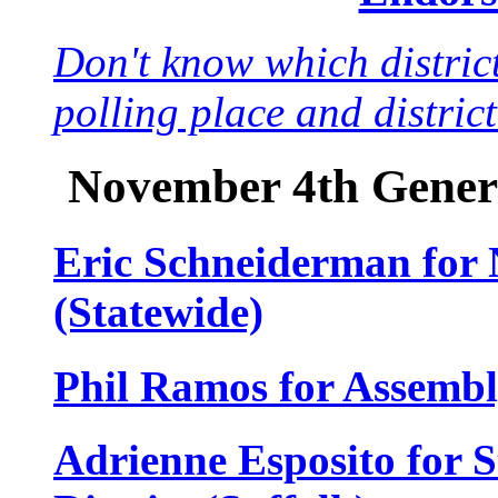
Don't know which district
polling place and distric
November 4th Gener
Eric Schneiderman for
(Statewide)
Phil Ramos for Assembly
Adrienne Esposito for S