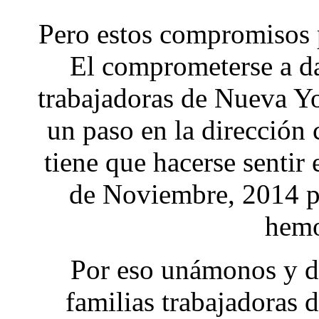
Pero estos compromisos p
El comprometerse a dar
trabajadoras de Nueva Y
un paso en la dirección
tiene que hacerse sentir 
de Noviembre, 2014 p
hemo
Por eso unámonos y d
familias trabajadoras 